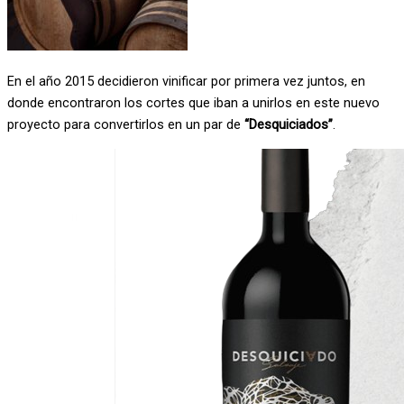
En el año 2015 decidieron vinificar por primera vez juntos, en
donde encontraron los cortes que iban a unirlos en este nuevo
proyecto para convertirlos en un par de
“Desquiciados”
.