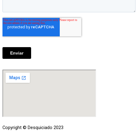
Copyright © Desquiciado 2023