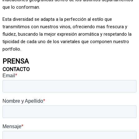
que lo conforman.
Esta diversidad se adapta a la perfección al estilo que
transmitimos con nuestros vinos, ofreciendo mas frescura y
fluidez, buscando la mejor expresión aromática y respetando la
tipicidad de cada uno de los varietales que componen nuestro
portfolio.
PRENSA
CONTACTO