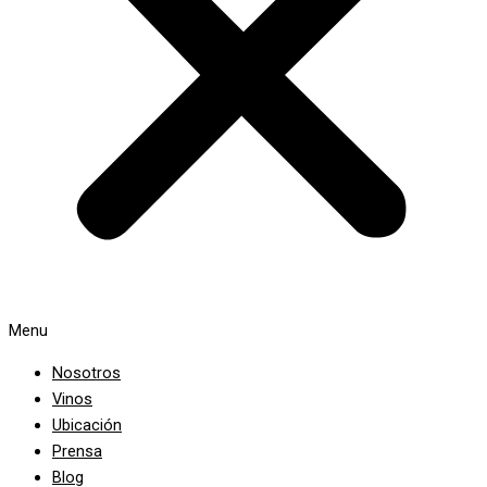
Menu
Nosotros
Vinos
Ubicación
Prensa
Blog