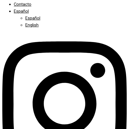
Contacto
Español
Español
English