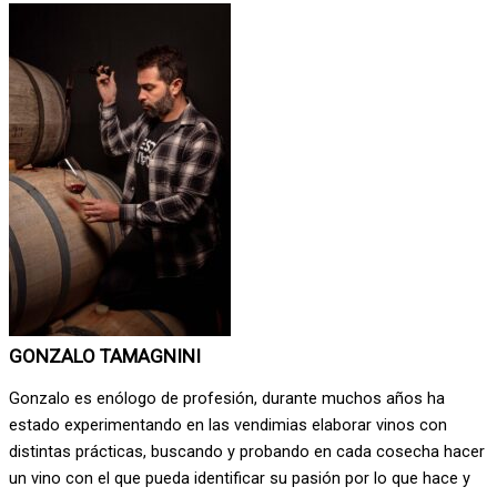
GONZALO TAMAGNINI
Gonzalo es enólogo de profesión, durante muchos años ha
estado experimentando en las vendimias elaborar vinos con
distintas prácticas, buscando y probando en cada cosecha hacer
un vino con el que pueda identificar su pasión por lo que hace y