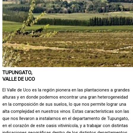
TUPUNGATO,
VALLE DE UCO
El Valle de Uco es la región pionera en las plantaciones a grandes
alturas y en donde podemos encontrar una gran heterogeneidad
en la composición de sus suelos, lo que nos permite lograr una
alta complejidad en nuestros vinos. Estas características son las
que nos llevaron a instalarnos en el departamento de Tupungato,
en el corazón de este oasis vitivinícola, y a trabajar con distintas
indicaciones geográficas dentro de los distintos departamentos