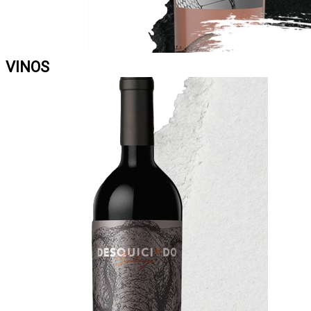
VINOS