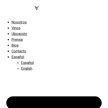
Nosotros
Vinos
Ubicación
Prensa
Blog
Contacto
Español
Español
English