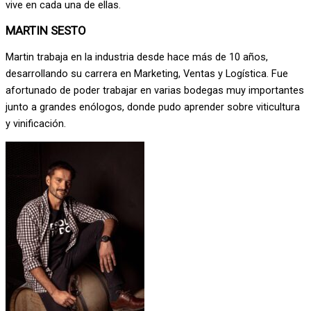
vive en cada una de ellas.
MARTIN SESTO
Martin trabaja en la industria desde hace más de 10 años,
desarrollando su carrera en Marketing, Ventas y Logística. Fue
afortunado de poder trabajar en varias bodegas muy importantes
junto a grandes enólogos, donde pudo aprender sobre viticultura
y vinificación.