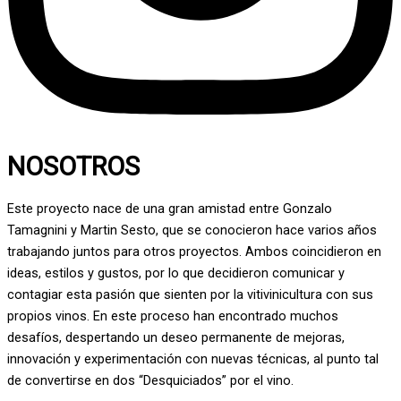
NOSOTROS
Este proyecto nace de una gran amistad entre Gonzalo
Tamagnini y Martin Sesto, que se conocieron hace varios años
trabajando juntos para otros proyectos. Ambos coincidieron en
ideas, estilos y gustos, por lo que decidieron comunicar y
contagiar esta pasión que sienten por la vitivinicultura con sus
propios vinos. En este proceso han encontrado muchos
desafíos, despertando un deseo permanente de mejoras,
innovación y experimentación con nuevas técnicas, al punto tal
de convertirse en dos “Desquiciados” por el vino.