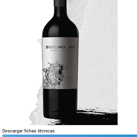
Descargar fichas técnicas